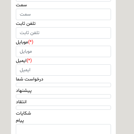
سمت
تلفن ثابت
(*)
موبایل
(*)
ایمیل
درخواست شما
پیشنهاد
انتقاد
شکایات
پیام